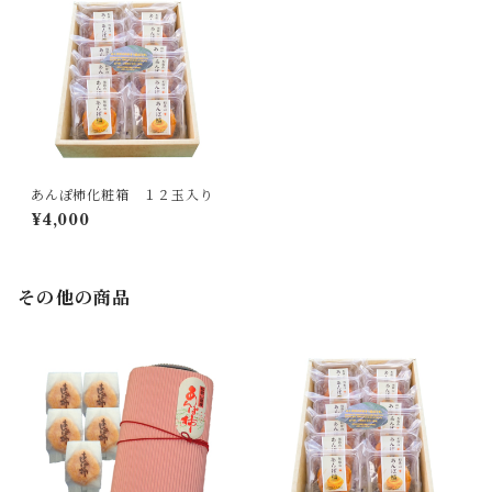
あんぽ柿化粧箱 １２玉入り
¥4,000
その他の商品