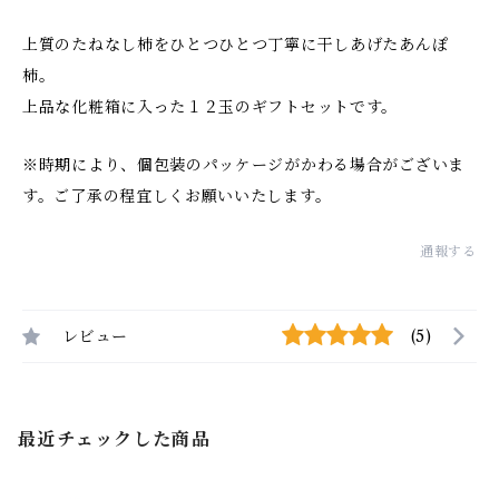
上質のたねなし柿をひとつひとつ丁寧に干しあげたあんぽ
柿。
上品な化粧箱に入った１２玉のギフトセットです。
※時期により、個包装のパッケージがかわる場合がございま
す。ご了承の程宜しくお願いいたします。
通報する
レビュー
(5)
最近チェックした商品