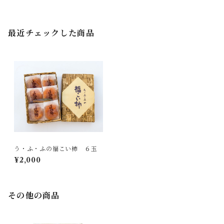
最近チェックした商品
う・ふ・ふの福こい柿 ６玉
¥2,000
その他の商品