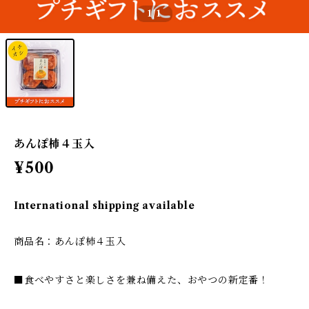
1
/1
あんぽ柿４玉入
¥500
International shipping available
商品名：あんぽ柿４玉入
■食べやすさと楽しさを兼ね備えた、おやつの新定番！