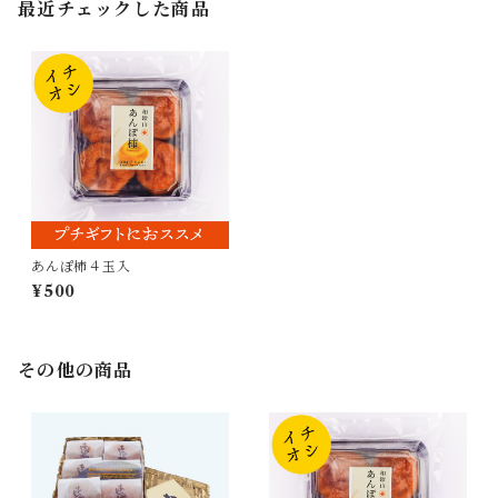
最近チェックした商品
あんぽ柿４玉入
¥500
その他の商品