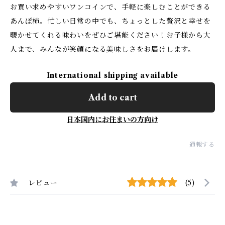
お買い求めやすいワンコインで、手軽に楽しむことができる
あんぽ柿。忙しい日常の中でも、ちょっとした贅沢と幸せを
覗かせてくれる味わいをぜひご堪能ください！お子様から大
人まで、みんなが笑顔になる美味しさをお届けします。
International shipping available
Add to cart
日本国内にお住まいの方向け
通報する
レビュー
(5)